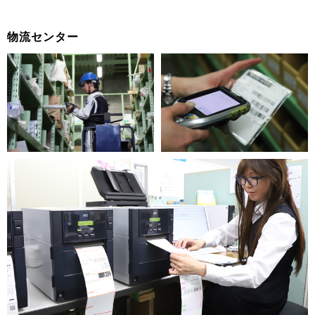
物流センター