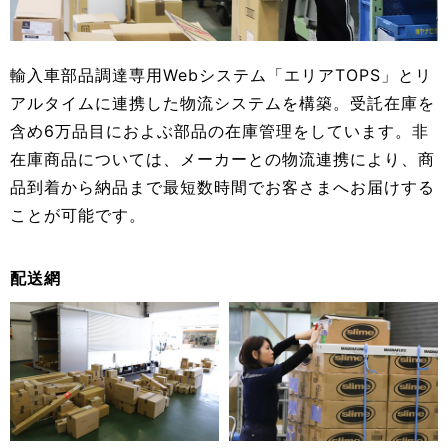
輸入車部品調達専用Webシステム「エリアTOPS」とリ
アルタイムに連携した物流システムを構築。受託在庫を
含め6万品目におよぶ部品の在庫管理をしています。非
在庫商品については、メーカーとの物流連携により、商
品到着から納品まで最短数時間でお客さまへお届けする
ことが可能です。
配送網