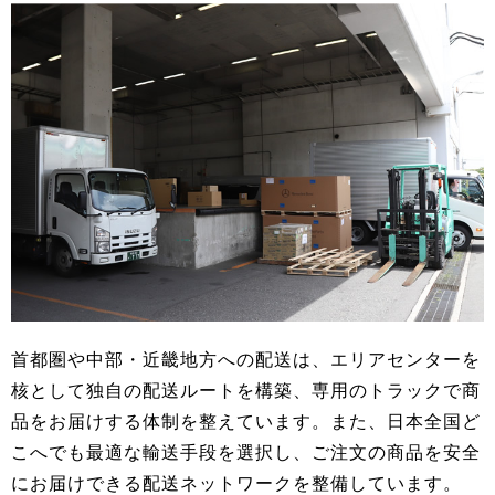
首都圏や中部・近畿地方への配送は、エリアセンターを
核として独自の配送ルートを構築、専用のトラックで商
品をお届けする体制を整えています。また、日本全国ど
こへでも最適な輸送手段を選択し、ご注文の商品を安全
にお届けできる配送ネットワークを整備しています。