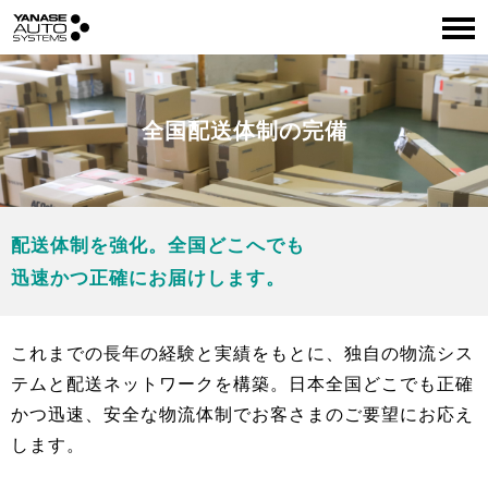
全国配送体制の完備
配送体制を強化。全国どこへでも
迅速かつ正確にお届けします。
これまでの長年の経験と実績をもとに、独自の物流シス
テムと配送ネットワークを構築。日本全国どこでも正確
かつ迅速、安全な物流体制でお客さまのご要望にお応え
します。